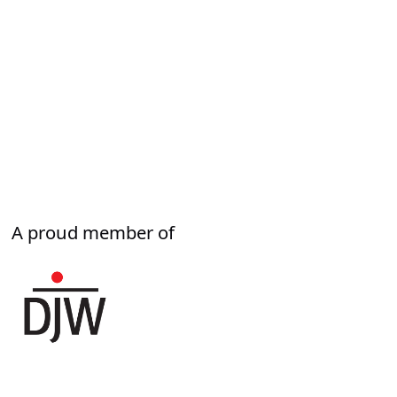
A proud member of