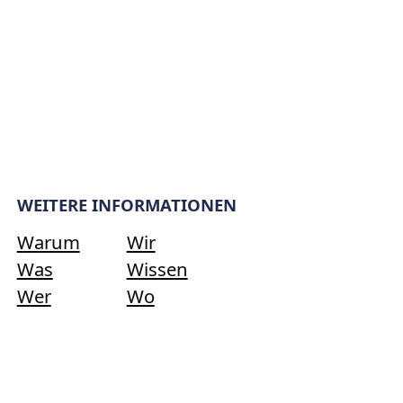
WEITERE INFORMATIONEN
Warum
Wir
Was
Wissen
Wer
Wo