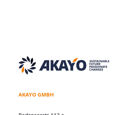
AKAYO GMBH