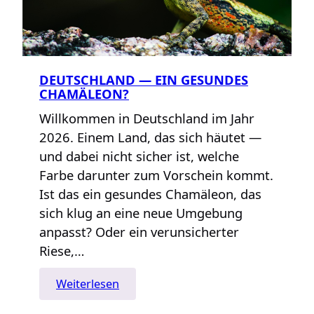
DEUTSCHLAND — EIN GESUNDES
CHAMÄLEON?
Willkommen in Deutschland im Jahr
2026. Einem Land, das sich häutet —
und dabei nicht sicher ist, welche
Farbe darunter zum Vorschein kommt.
Ist das ein gesundes Chamäleon, das
sich klug an eine neue Umgebung
anpasst? Oder ein verunsicherter
Riese,…
:
Weiterlesen
Deutschland