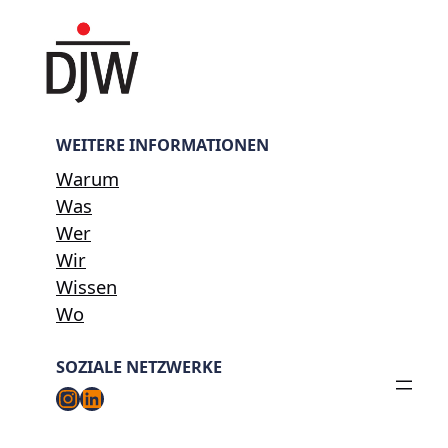
WEITERE INFORMATIONEN
Warum
Was
Wer
Wir
Wissen
Wo
SOZIALE NETZWERKE
Instagram
LinkedIn