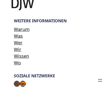
WEITERE INFORMATIONEN
Warum
Was
Wer
Wir
Wissen
Wo
SOZIALE NETZWERKE
Instagram
LinkedIn