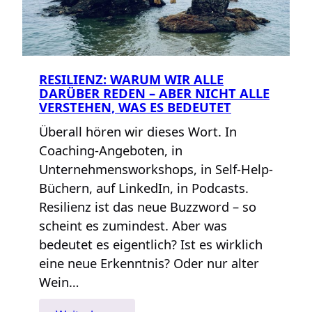
RESILIENZ: WARUM WIR ALLE
DARÜBER REDEN – ABER NICHT ALLE
VERSTEHEN, WAS ES BEDEUTET
Überall hören wir dieses Wort. In
Coaching-Angeboten, in
Unternehmensworkshops, in Self-Help-
Büchern, auf LinkedIn, in Podcasts.
Resilienz ist das neue Buzzword – so
scheint es zumindest. Aber was
bedeutet es eigentlich? Ist es wirklich
eine neue Erkenntnis? Oder nur alter
Wein…