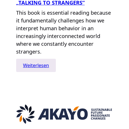
„TALKING TO STRANGERS“
This book is essential reading because
it fundamentally challenges how we
interpret human behavior in an
increasingly interconnected world
where we constantly encounter
strangers.
:
Weiterlesen
„Talking
to
Strangers“