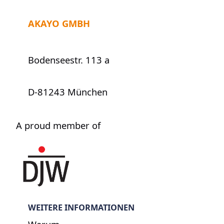
AKAYO GMBH
Bodenseestr. 113 a
D-81243 München
A proud member of
WEITERE INFORMATIONEN