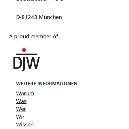
D-81243 München
A proud member of
WEITERE INFORMATIONEN
Warum
Was
Wer
Wir
Wissen