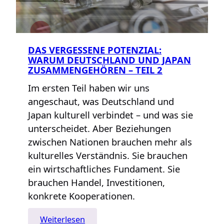
DAS VERGESSENE POTENZIAL:
WARUM DEUTSCHLAND UND JAPAN
ZUSAMMENGEHÖREN – TEIL 2
Im ersten Teil haben wir uns
angeschaut, was Deutschland und
Japan kulturell verbindet – und was sie
unterscheidet. Aber Beziehungen
zwischen Nationen brauchen mehr als
kulturelles Verständnis. Sie brauchen
ein wirtschaftliches Fundament. Sie
brauchen Handel, Investitionen,
konkrete Kooperationen.
:
Weiterlesen