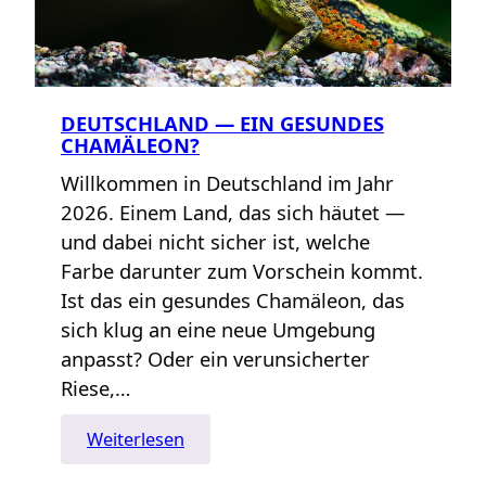
DEUTSCHLAND — EIN GESUNDES
CHAMÄLEON?
Willkommen in Deutschland im Jahr
2026. Einem Land, das sich häutet —
und dabei nicht sicher ist, welche
Farbe darunter zum Vorschein kommt.
Ist das ein gesundes Chamäleon, das
sich klug an eine neue Umgebung
anpasst? Oder ein verunsicherter
Riese,…
:
Weiterlesen
Deutschland