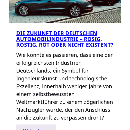
DIE ZUKUNFT DER DEUTSCHEN
AUTOMOBILINDUSTRIE – ROSIG,
ROSTIG, ROT ODER NICHT EXISTENT?
Wie konnte es passieren, dass eine der
erfolgreichsten Industrien
Deutschlands, ein Symbol für
Ingenieurskunst und technologische
Exzellenz, innerhalb weniger Jahre von
einem selbstbewussten
Weltmarktführer zu einem zögerlichen
Nachzügler wurde, der den Anschluss
an die Zukunft zu verpassen droht?