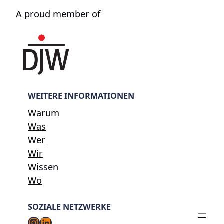
A proud member of
WEITERE INFORMATIONEN
Warum
Was
Wer
Wir
Wissen
Wo
SOZIALE NETZWERKE
Instagram
LinkedIn