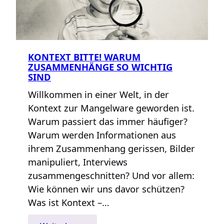
KONTEXT BITTE! WARUM
ZUSAMMENHÄNGE SO WICHTIG
SIND
Willkommen in einer Welt, in der
Kontext zur Mangelware geworden ist.
Warum passiert das immer häufiger?
Warum werden Informationen aus
ihrem Zusammenhang gerissen, Bilder
manipuliert, Interviews
zusammengeschnitten? Und vor allem:
Wie können wir uns davor schützen?
Was ist Kontext –…