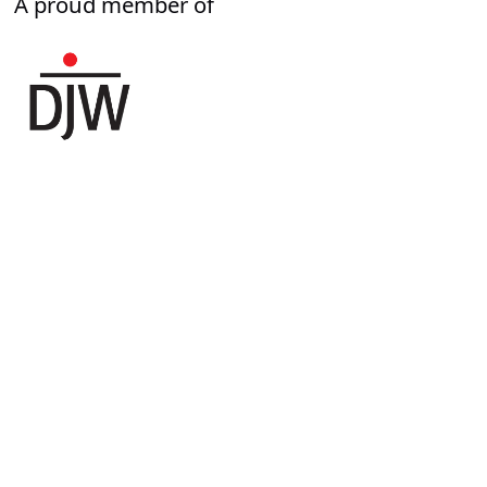
A proud member of