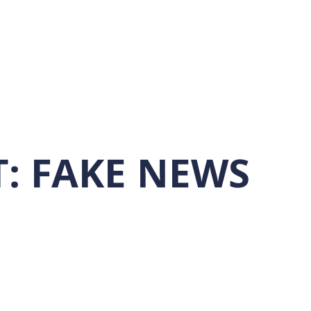
T:
FAKE NEWS