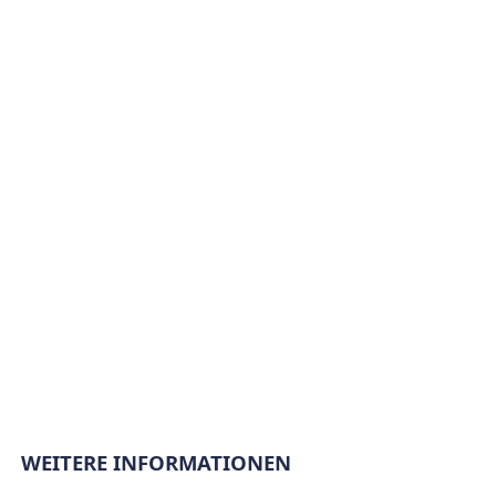
WEITERE INFORMATIONEN