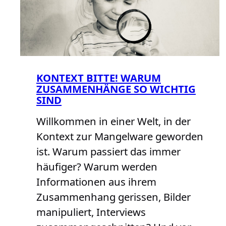
KONTEXT BITTE! WARUM
ZUSAMMENHÄNGE SO WICHTIG
SIND
Willkommen in einer Welt, in der
Kontext zur Mangelware geworden
ist. Warum passiert das immer
häufiger? Warum werden
Informationen aus ihrem
Zusammenhang gerissen, Bilder
manipuliert, Interviews