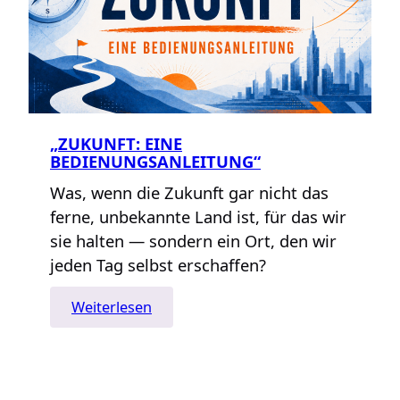
„ZUKUNFT: EINE
BEDIENUNGSANLEITUNG“
Was, wenn die Zukunft gar nicht das
ferne, unbekannte Land ist, für das wir
sie halten — sondern ein Ort, den wir
jeden Tag selbst erschaffen?
:
Weiterlesen
„Zukunft:
Eine
Bedienungsanleitung“