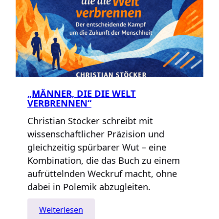
„MÄNNER, DIE DIE WELT
VERBRENNEN“
Christian Stöcker schreibt mit
wissenschaftlicher Präzision und
gleichzeitig spürbarer Wut – eine
Kombination, die das Buch zu einem
aufrüttelnden Weckruf macht, ohne
dabei in Polemik abzugleiten.
:
Weiterlesen