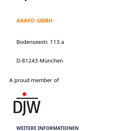
AKAYO GMBH
Bodenseestr. 113 a
D-81243 München
A proud member of
WEITERE INFORMATIONEN