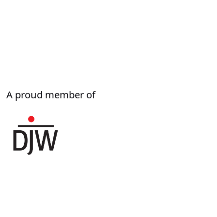
A proud member of