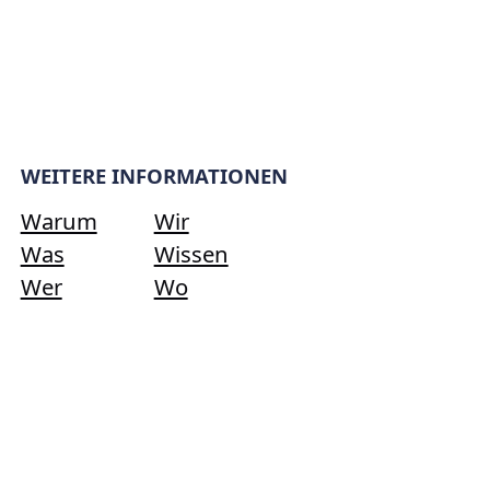
WEITERE INFORMATIONEN
Warum
Wir
Was
Wissen
Wer
Wo