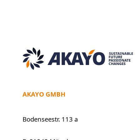
AKAYO GMBH
Bodenseestr. 113 a