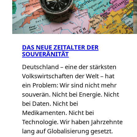
DAS NEUE ZEITALTER DER
SOUVERÄNITÄT
Deutschland – eine der stärksten
Volkswirtschaften der Welt – hat
ein Problem: Wir sind nicht mehr
souverän. Nicht bei Energie. Nicht
bei Daten. Nicht bei
Medikamenten. Nicht bei
Technologie. Wir haben Jahrzehnte
lang auf Globalisierung gesetzt.