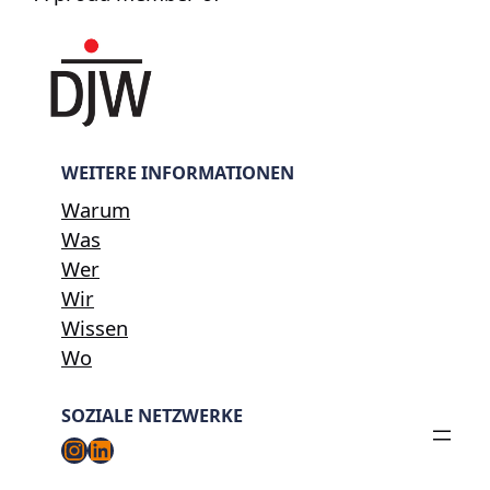
WEITERE INFORMATIONEN
Warum
Was
Wer
Wir
Wissen
Wo
SOZIALE NETZWERKE
Instagram
LinkedIn