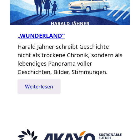
„WUNDERLAND“
Harald Jähner schreibt Geschichte
nicht als trockene Chronik, sondern als
lebendiges Panorama voller
Geschichten, Bilder, Stimmungen.
:
Weiterlesen
„Wunderland“