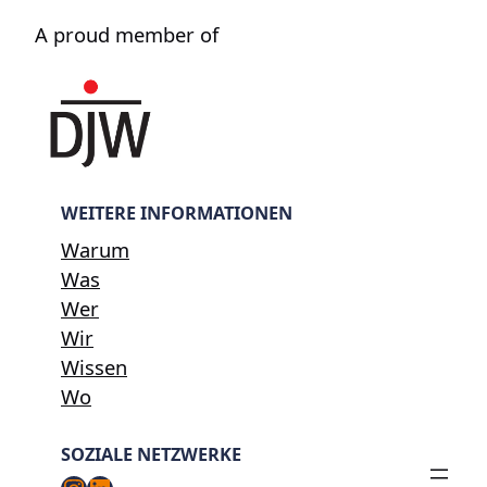
A proud member of
WEITERE INFORMATIONEN
Warum
Was
Wer
Wir
Wissen
Wo
SOZIALE NETZWERKE