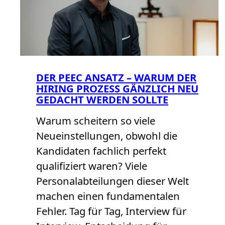
DER PEEC ANSATZ – WARUM DER
HIRING PROZESS GÄNZLICH NEU
GEDACHT WERDEN SOLLTE
Warum scheitern so viele
Neueinstellungen, obwohl die
Kandidaten fachlich perfekt
qualifiziert waren? Viele
Personalabteilungen dieser Welt
machen einen fundamentalen
Fehler. Tag für Tag, Interview für