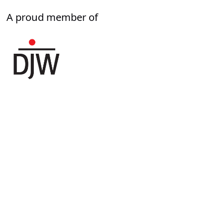
A proud member of