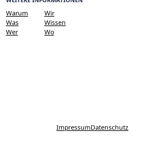
Warum
Wir
Was
Wissen
Wer
Wo
Impressum
Datenschutz