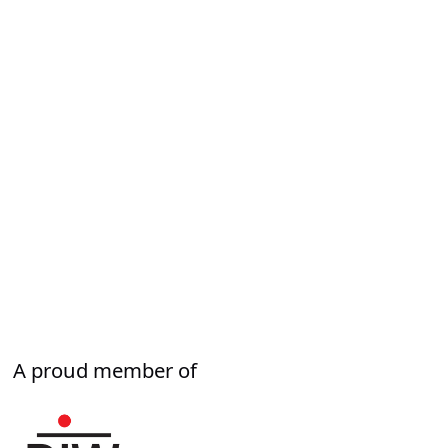
A proud member of