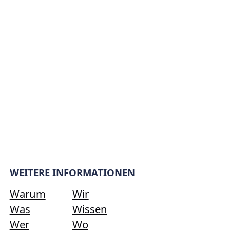
WEITERE INFORMATIONEN
Warum
Wir
Was
Wissen
Wer
Wo