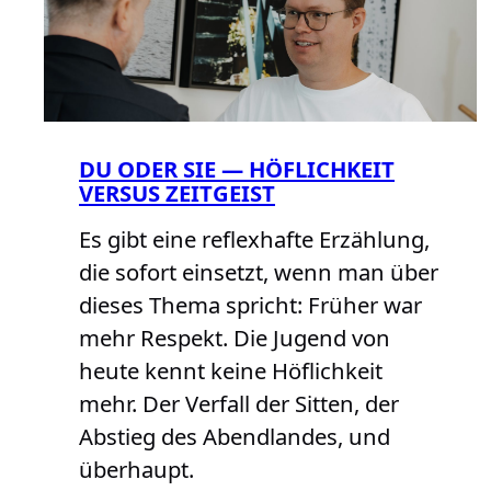
DU ODER SIE — HÖFLICHKEIT
VERSUS ZEITGEIST
Es gibt eine reflexhafte Erzählung,
die sofort einsetzt, wenn man über
dieses Thema spricht: Früher war
mehr Respekt. Die Jugend von
heute kennt keine Höflichkeit
mehr. Der Verfall der Sitten, der
Abstieg des Abendlandes, und
überhaupt.