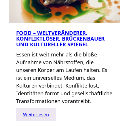
FOOD – WELTVERÄNDERER,
KONFLIKTLÖSER, BRÜCKENBAUER
UND KULTURELLER SPIEGEL
Essen ist weit mehr als die bloße
Aufnahme von Nährstoffen, die
unseren Körper am Laufen halten. Es
ist ein universelles Medium, das
Kulturen verbindet, Konflikte löst,
Identitäten formt und gesellschaftliche
Transformationen vorantreibt.
:
Weiterlesen
Food
–