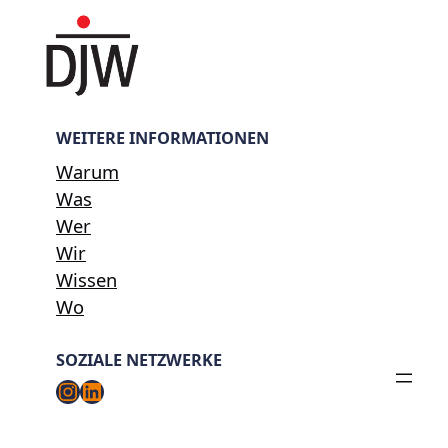
WEITERE INFORMATIONEN
Warum
Was
Wer
Wir
Wissen
Wo
SOZIALE NETZWERKE
Instagram
LinkedIn