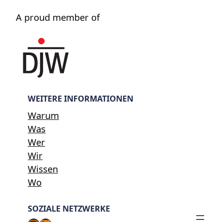
A proud member of
WEITERE INFORMATIONEN
Warum
Was
Wer
Wir
Wissen
Wo
SOZIALE NETZWERKE