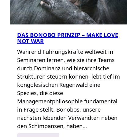
DAS BONOBO PRINZIP – MAKE LOVE
NOT WAR
Während Führungskräfte weltweit in
Seminaren lernen, wie sie ihre Teams
durch Dominanz und hierarchische
Strukturen steuern können, lebt tief im
kongolesischen Regenwald eine
Spezies, die diese
Managementphilosophie fundamental
in Frage stellt. Bonobos, unsere
nächsten lebenden Verwandten neben
den Schimpansen, haben…