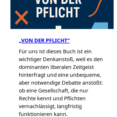
„VON DER PFLICHT“
Für uns ist dieses Buch ist ein
wichtiger Denkanstoß, weil es den
dominanten liberalen Zeitgeist
hinterfragt und eine unbequeme,
aber notwendige Debatte anstößt:
ob eine Gesellschaft, die nur
Rechte kennt und Pflichten
vernachlässigt, langfristig
funktionieren kann.