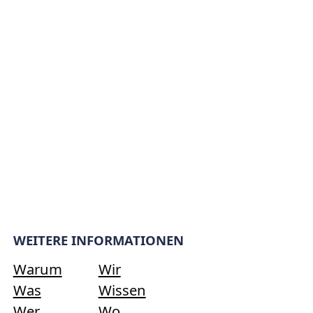
WEITERE INFORMATIONEN
Warum
Wir
Was
Wissen
Wer
Wo