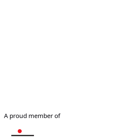
A proud member of