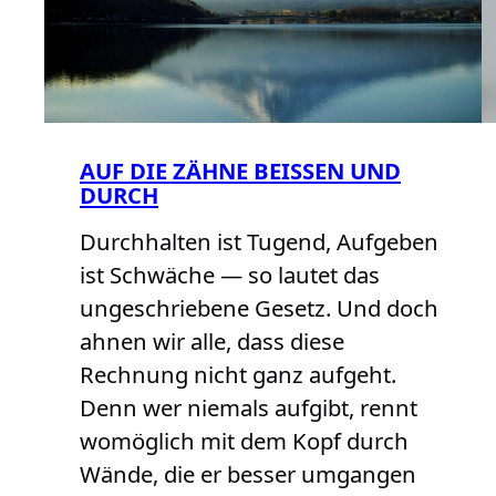
AUF DIE ZÄHNE BEISSEN UND D
URCH
Durchhalten ist Tugend, Aufgeben
ist Schwäche — so lautet das
ungeschriebene Gesetz. Und doch
ahnen wir alle, dass diese
Rechnung nicht ganz aufgeht.
Denn wer niemals aufgibt, rennt
womöglich mit dem Kopf durch
Wände, die er besser umgangen