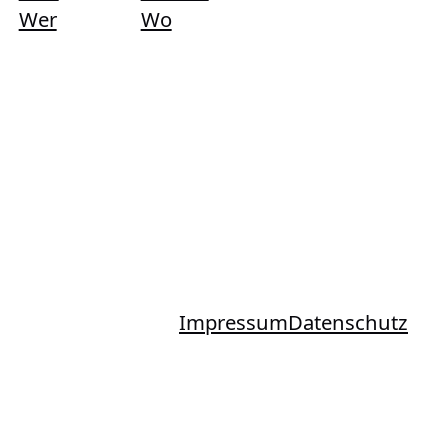
Wer
Wo
Impressum
Datenschutz