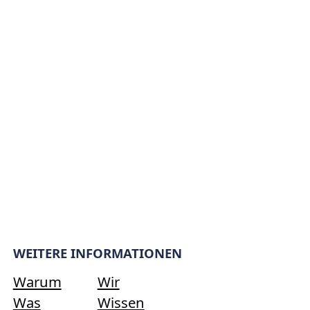
WEITERE INFORMATIONEN
Warum
Wir
Was
Wissen