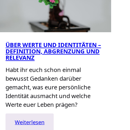
ÜBER WERTE UND IDENTITÄTEN –
DEFINITION, ABGRENZUNG UND
RELEVANZ
Habt ihr euch schon einmal
bewusst Gedanken darüber
gemacht, was eure persönliche
Identität ausmacht und welche
Werte euer Leben prägen?
:
Weiterlesen
Über