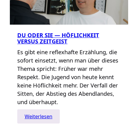
DU ODER SIE — HÖFLICHKEIT
VERSUS ZEITGEIST
Es gibt eine reflexhafte Erzählung, die
sofort einsetzt, wenn man über dieses
Thema spricht: Früher war mehr
Respekt. Die Jugend von heute kennt
keine Höflichkeit mehr. Der Verfall der
Sitten, der Abstieg des Abendlandes,
und überhaupt.
:
Weiterlesen
Du
oder