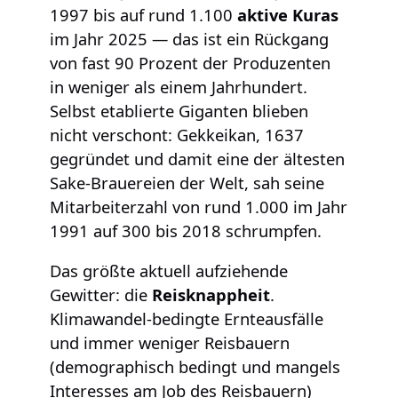
1997 bis auf rund 1.100
aktive Kuras
im Jahr 2025 — das ist ein Rückgang
von fast 90 Prozent der Produzenten
in weniger als einem Jahrhundert.
Selbst etablierte Giganten blieben
nicht verschont: Gekkeikan, 1637
gegründet und damit eine der ältesten
Sake-Brauereien der Welt, sah seine
Mitarbeiterzahl von rund 1.000 im Jahr
1991 auf 300 bis 2018 schrumpfen.
Das größte aktuell aufziehende
Gewitter: die
Reisknappheit
.
Klimawandel-bedingte Ernteausfälle
und immer weniger Reisbauern
(demographisch bedingt und mangels
Interesses am Job des Reisbauern)