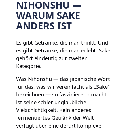
NIHONSHU —
WARUM SAKE
ANDERS IST
Es gibt Getränke, die man trinkt. Und
es gibt Getränke, die man erlebt. Sake
gehört eindeutig zur zweiten
Kategorie.
Was Nihonshu — das japanische Wort
für das, was wir vereinfacht als „Sake“
bezeichnen — so faszinierend macht,
ist seine schier unglaubliche
Vielschichtigkeit. Kein anderes
fermentiertes Getränk der Welt
verfügt über eine derart komplexe