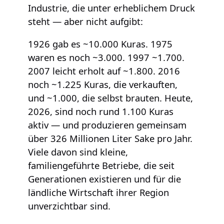
Industrie, die unter erheblichem Druck
steht — aber nicht aufgibt:
1926 gab es ~10.000 Kuras. 1975
waren es noch ~3.000. 1997 ~1.700.
2007 leicht erholt auf ~1.800. 2016
noch ~1.225 Kuras, die verkauften,
und ~1.000, die selbst brauten. Heute,
2026, sind noch rund 1.100 Kuras
aktiv — und produzieren gemeinsam
über 326 Millionen Liter Sake pro Jahr.
Viele davon sind kleine,
familiengeführte Betriebe, die seit
Generationen existieren und für die
ländliche Wirtschaft ihrer Region
unverzichtbar sind.