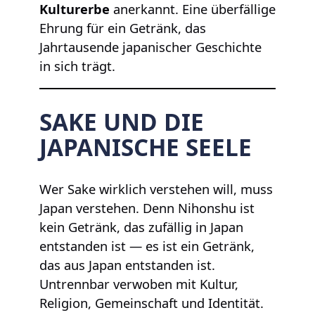
Kulturerbe
anerkannt. Eine überfällige
Ehrung für ein Getränk, das
Jahrtausende japanischer Geschichte
in sich trägt.
SAKE UND DIE
JAPANISCHE SEELE
Wer Sake wirklich verstehen will, muss
Japan verstehen. Denn Nihonshu ist
kein Getränk, das zufällig in Japan
entstanden ist — es ist ein Getränk,
das aus Japan entstanden ist.
Untrennbar verwoben mit Kultur,
Religion, Gemeinschaft und Identität.