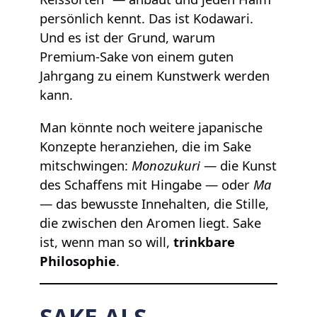
persönlich kennt. Das ist Kodawari.
Und es ist der Grund, warum
Premium-Sake von einem guten
Jahrgang zu einem Kunstwerk werden
kann.
Man könnte noch weitere japanische
Konzepte heranziehen, die im Sake
mitschwingen:
Monozukuri
— die Kunst
des Schaffens mit Hingabe — oder
Ma
— das bewusste Innehalten, die Stille,
die zwischen den Aromen liegt. Sake
ist, wenn man so will,
trinkbare
Philosophie
.
SAKE ALS