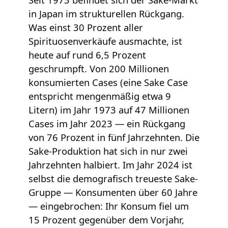
in Japan im strukturellen Rückgang.
Was einst 30 Prozent aller
Spirituosenverkäufe ausmachte, ist
heute auf rund 6,5 Prozent
geschrumpft. Von 200 Millionen
konsumierten Cases (eine Sake Case
entspricht mengenmäßig etwa 9
Litern) im Jahr 1973 auf 47 Millionen
Cases im Jahr 2023 — ein Rückgang
von 76 Prozent in fünf Jahrzehnten. Die
Sake-Produktion hat sich in nur zwei
Jahrzehnten halbiert. Im Jahr 2024 ist
selbst die demografisch treueste Sake-
Gruppe — Konsumenten über 60 Jahre
— eingebrochen: Ihr Konsum fiel um
15 Prozent gegenüber dem Vorjahr,