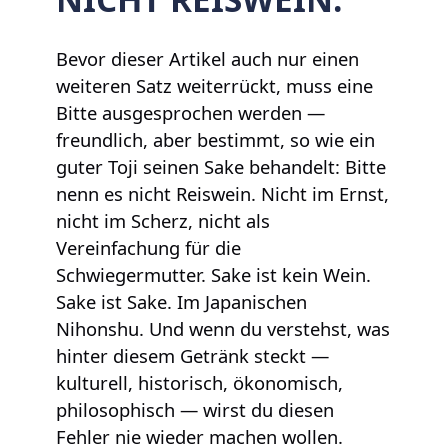
Bevor dieser Artikel auch nur einen
weiteren Satz weiterrückt, muss eine
Bitte ausgesprochen werden —
freundlich, aber bestimmt, so wie ein
guter Toji seinen Sake behandelt: Bitte
nenn es nicht Reiswein. Nicht im Ernst,
nicht im Scherz, nicht als
Vereinfachung für die
Schwiegermutter. Sake ist kein Wein.
Sake ist Sake. Im Japanischen
Nihonshu. Und wenn du verstehst, was
hinter diesem Getränk steckt —
kulturell, historisch, ökonomisch,
philosophisch — wirst du diesen
Fehler nie wieder machen wollen.