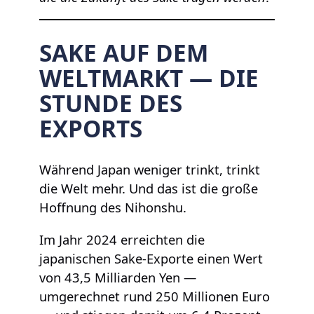
SAKE AUF DEM
WELTMARKT — DIE
STUNDE DES
EXPORTS
Während Japan weniger trinkt, trinkt
die Welt mehr. Und das ist die große
Hoffnung des Nihonshu.
Im Jahr 2024 erreichten die
japanischen Sake-Exporte einen Wert
von 43,5 Milliarden Yen —
umgerechnet rund 250 Millionen Euro