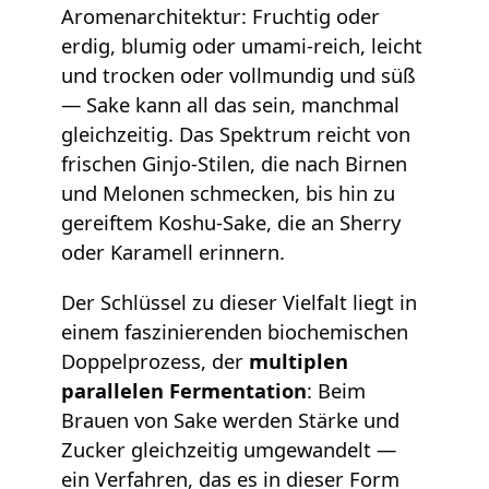
Aromenarchitektur: Fruchtig oder
erdig, blumig oder umami-reich, leicht
und trocken oder vollmundig und süß
— Sake kann all das sein, manchmal
gleichzeitig. Das Spektrum reicht von
frischen Ginjo-Stilen, die nach Birnen
und Melonen schmecken, bis hin zu
gereiftem Koshu-Sake, die an Sherry
oder Karamell erinnern.
Der Schlüssel zu dieser Vielfalt liegt in
einem faszinierenden biochemischen
Doppelprozess, der
multiplen
parallelen Fermentation
: Beim
Brauen von Sake werden Stärke und
Zucker gleichzeitig umgewandelt —
ein Verfahren, das es in dieser Form