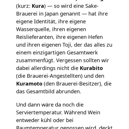
(kurz:
Kura
) — so wird eine Sake-
Brauerei in Japan genannt — hat ihre
eigene Identität, ihre eigene
Wasserquelle, ihren eigenen
Reislieferanten, ihre eigenen Hefen
und ihren eigenen Toji, der das alles zu
einem einzigartigen Gesamtwerk
zusammenfügt. Vergessen sollten wir
dabei allerdings nicht die
Kurabito
(die Brauerei-Angestellten) und den
Kuramoto
(den Brauerei-Besitzer), die
das Gesamtbild abrunden.
Und dann wäre da noch die
Serviertemperatur. Während Wein
entweder kühl oder bei
Raumtemperatur genossen wird, deckt