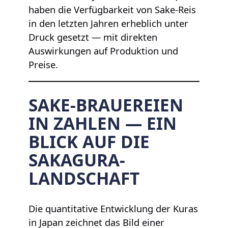
haben die Verfügbarkeit von Sake-Reis
in den letzten Jahren erheblich unter
Druck gesetzt — mit direkten
Auswirkungen auf Produktion und
Preise.
SAKE-BRAUEREIEN
IN ZAHLEN — EIN
BLICK AUF DIE
SAKAGURA-
LANDSCHAFT
Die quantitative Entwicklung der Kuras
in Japan zeichnet das Bild einer