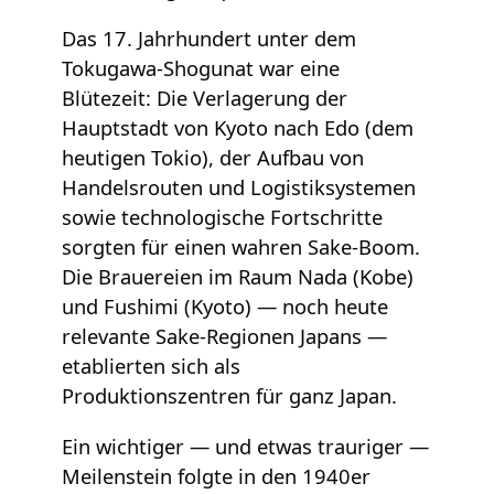
Das 17. Jahrhundert unter dem
Tokugawa-Shogunat war eine
Blütezeit: Die Verlagerung der
Hauptstadt von Kyoto nach Edo (dem
heutigen Tokio), der Aufbau von
Handelsrouten und Logistiksystemen
sowie technologische Fortschritte
sorgten für einen wahren Sake-Boom.
Die Brauereien im Raum Nada (Kobe)
und Fushimi (Kyoto) — noch heute
relevante Sake-Regionen Japans —
etablierten sich als
Produktionszentren für ganz Japan.
Ein wichtiger — und etwas trauriger —
Meilenstein folgte in den 1940er