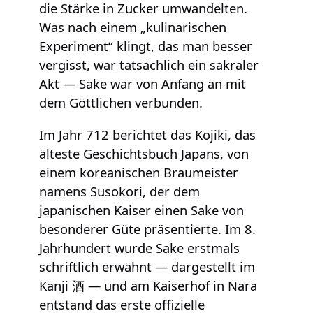
die Stärke in Zucker umwandelten.
Was nach einem „kulinarischen
Experiment“ klingt, das man besser
vergisst, war tatsächlich ein sakraler
Akt — Sake war von Anfang an mit
dem Göttlichen verbunden.
Im Jahr 712 berichtet das Kojiki, das
älteste Geschichtsbuch Japans, von
einem koreanischen Braumeister
namens Susokori, der dem
japanischen Kaiser einen Sake von
besonderer Güte präsentierte. Im 8.
Jahrhundert wurde Sake erstmals
schriftlich erwähnt — dargestellt im
Kanji 酒 — und am Kaiserhof in Nara
entstand das erste offizielle