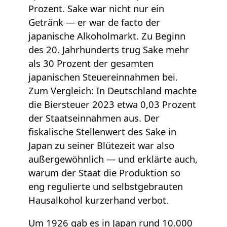
Prozent. Sake war nicht nur ein
Getränk — er war de facto der
japanische Alkoholmarkt. Zu Beginn
des 20. Jahrhunderts trug Sake mehr
als 30 Prozent der gesamten
japanischen Steuereinnahmen bei.
Zum Vergleich: In Deutschland machte
die Biersteuer 2023 etwa 0,03 Prozent
der Staatseinnahmen aus. Der
fiskalische Stellenwert des Sake in
Japan zu seiner Blütezeit war also
außergewöhnlich — und erklärte auch,
warum der Staat die Produktion so
eng regulierte und selbstgebrauten
Hausalkohol kurzerhand verbot.
Um 1926 gab es in Japan rund 10.000