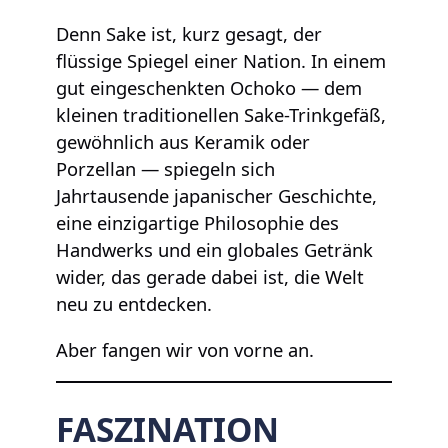
Denn Sake ist, kurz gesagt, der
flüssige Spiegel einer Nation. In einem
gut eingeschenkten Ochoko — dem
kleinen traditionellen Sake-Trinkgefäß,
gewöhnlich aus Keramik oder
Porzellan — spiegeln sich
Jahrtausende japanischer Geschichte,
eine einzigartige Philosophie des
Handwerks und ein globales Getränk
wider, das gerade dabei ist, die Welt
neu zu entdecken.
Aber fangen wir von vorne an.
FASZINATION