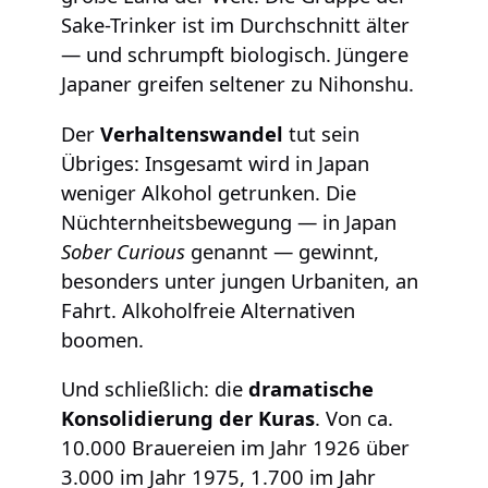
Sake-Trinker ist im Durchschnitt älter
— und schrumpft biologisch. Jüngere
Japaner greifen seltener zu Nihonshu.
Der
Verhaltenswandel
tut sein
Übriges: Insgesamt wird in Japan
weniger Alkohol getrunken. Die
Nüchternheitsbewegung — in Japan
Sober Curious
genannt — gewinnt,
besonders unter jungen Urbaniten, an
Fahrt. Alkoholfreie Alternativen
boomen.
Und schließlich: die
dramatische
Konsolidierung der Kuras
. Von ca.
10.000 Brauereien im Jahr 1926 über
3.000 im Jahr 1975, 1.700 im Jahr