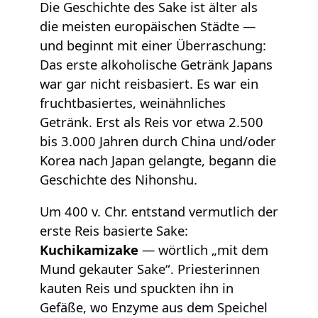
Die Geschichte des Sake ist älter als
die meisten europäischen Städte —
und beginnt mit einer Überraschung:
Das erste alkoholische Getränk Japans
war gar nicht reisbasiert. Es war ein
fruchtbasiertes, weinähnliches
Getränk. Erst als Reis vor etwa 2.500
bis 3.000 Jahren durch China und/oder
Korea nach Japan gelangte, begann die
Geschichte des Nihonshu.
Um 400 v. Chr. entstand vermutlich der
erste Reis basierte Sake:
Kuchikamizake
— wörtlich „mit dem
Mund gekauter Sake“. Priesterinnen
kauten Reis und spuckten ihn in
Gefäße, wo Enzyme aus dem Speichel