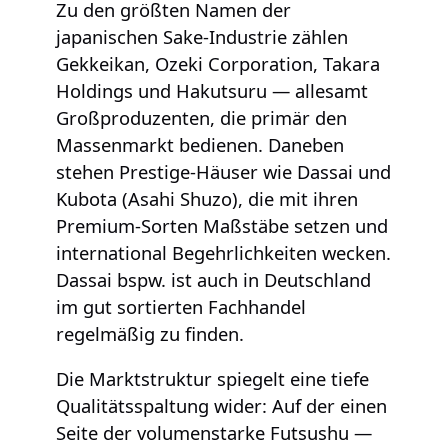
Zu den größten Namen der
japanischen Sake-Industrie zählen
Gekkeikan, Ozeki Corporation, Takara
Holdings und Hakutsuru — allesamt
Großproduzenten, die primär den
Massenmarkt bedienen. Daneben
stehen Prestige-Häuser wie Dassai und
Kubota (Asahi Shuzo), die mit ihren
Premium-Sorten Maßstäbe setzen und
international Begehrlichkeiten wecken.
Dassai bspw. ist auch in Deutschland
im gut sortierten Fachhandel
regelmäßig zu finden.
Die Marktstruktur spiegelt eine tiefe
Qualitätsspaltung wider: Auf der einen
Seite der volumenstarke Futsushu —