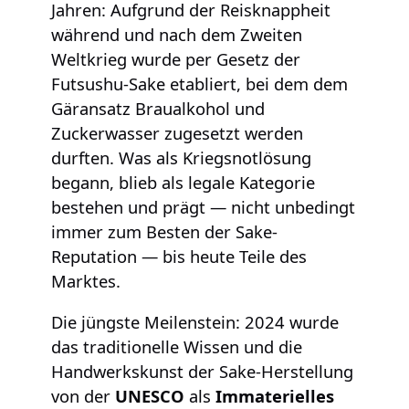
Jahren: Aufgrund der Reisknappheit
während und nach dem Zweiten
Weltkrieg wurde per Gesetz der
Futsushu-Sake etabliert, bei dem dem
Gäransatz Braualkohol und
Zuckerwasser zugesetzt werden
durften. Was als Kriegsnotlösung
begann, blieb als legale Kategorie
bestehen und prägt — nicht unbedingt
immer zum Besten der Sake-
Reputation — bis heute Teile des
Marktes.
Die jüngste Meilenstein: 2024 wurde
das traditionelle Wissen und die
Handwerkskunst der Sake-Herstellung
von der
UNESCO
als
Immaterielles