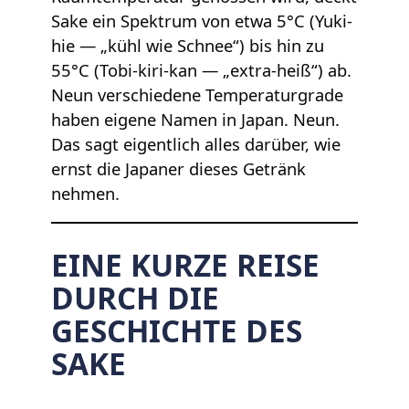
Sake ein Spektrum von etwa 5°C (Yuki-
hie — „kühl wie Schnee“) bis hin zu
55°C (Tobi-kiri-kan — „extra-heiß“) ab.
Neun verschiedene Temperaturgrade
haben eigene Namen in Japan. Neun.
Das sagt eigentlich alles darüber, wie
ernst die Japaner dieses Getränk
nehmen.
EINE KURZE REISE
DURCH DIE
GESCHICHTE DES
SAKE