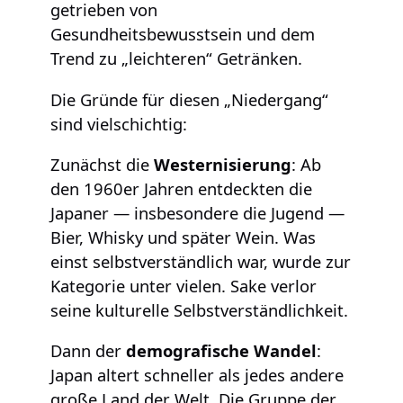
getrieben von
Gesundheitsbewusstsein und dem
Trend zu „leichteren“ Getränken.
Die Gründe für diesen „Niedergang“
sind vielschichtig:
Zunächst die
Westernisierung
: Ab
den 1960er Jahren entdeckten die
Japaner — insbesondere die Jugend —
Bier, Whisky und später Wein. Was
einst selbstverständlich war, wurde zur
Kategorie unter vielen. Sake verlor
seine kulturelle Selbstverständlichkeit.
Dann der
demografische Wandel
:
Japan altert schneller als jedes andere
große Land der Welt. Die Gruppe der