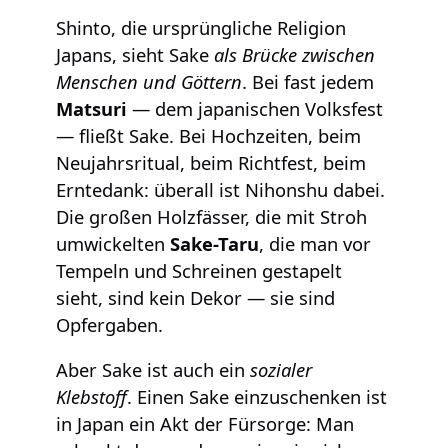
Shinto, die ursprüngliche Religion
Japans, sieht Sake
als Brücke zwischen
Menschen und Göttern
. Bei fast jedem
Matsuri
— dem japanischen Volksfest
— fließt Sake. Bei Hochzeiten, beim
Neujahrsritual, beim Richtfest, beim
Erntedank: überall ist Nihonshu dabei.
Die großen Holzfässer, die mit Stroh
umwickelten
Sake-Taru
, die man vor
Tempeln und Schreinen gestapelt
sieht, sind kein Dekor — sie sind
Opfergaben.
Aber Sake ist auch ein
sozialer
Klebstoff
. Einen Sake einzuschenken ist
in Japan ein Akt der Fürsorge: Man