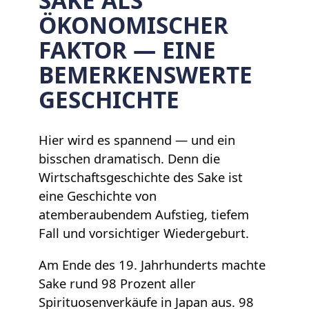
ÖKONOMISCHER
FAKTOR — EINE
BEMERKENSWERTE
GESCHICHTE
Hier wird es spannend — und ein
bisschen dramatisch. Denn die
Wirtschaftsgeschichte des Sake ist
eine Geschichte von
atemberaubendem Aufstieg, tiefem
Fall und vorsichtiger Wiedergeburt.
Am Ende des 19. Jahrhunderts machte
Sake rund 98 Prozent aller
Spirituosenverkäufe in Japan aus. 98