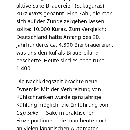
aktive Sake-Brauereien (Sakaguras) —
kurz
Kuras
genannt. Eine Zahl, die man
sich auf der Zunge zergehen lassen
sollte: 10.000 Kuras. Zum Vergleich:
Deutschland hatte Anfang des 20.
Jahrhunderts ca. 4.300 Bierbrauereien,
was uns den Ruf als Brauereiland
bescherte. Heute sind es noch rund
1.400.
Die Nachkriegszeit brachte neue
Dynamik: Mit der Verbreitung von
Kühlschränken wurde ganzjährige
Kühlung möglich, die Einführung von
Cup Sake
— Sake in praktischen
Einzelportionen, die man heute noch
an vielen japanischen Automaten