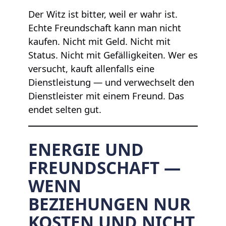
Der Witz ist bitter, weil er wahr ist.
Echte Freundschaft kann man nicht
kaufen. Nicht mit Geld. Nicht mit
Status. Nicht mit Gefälligkeiten. Wer es
versucht, kauft allenfalls eine
Dienstleistung — und verwechselt den
Dienstleister mit einem Freund. Das
endet selten gut.
ENERGIE UND
FREUNDSCHAFT —
WENN
BEZIEHUNGEN NUR
KOSTEN UND NICHT