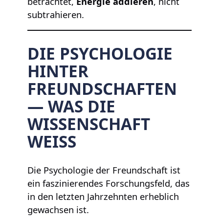
betrachtet,
Energie addieren
, nicht
subtrahieren.
DIE PSYCHOLOGIE
HINTER
FREUNDSCHAFTEN
— WAS DIE
WISSENSCHAFT
WEISS
Die Psychologie der Freundschaft ist
ein faszinierendes Forschungsfeld, das
in den letzten Jahrzehnten erheblich
gewachsen ist.