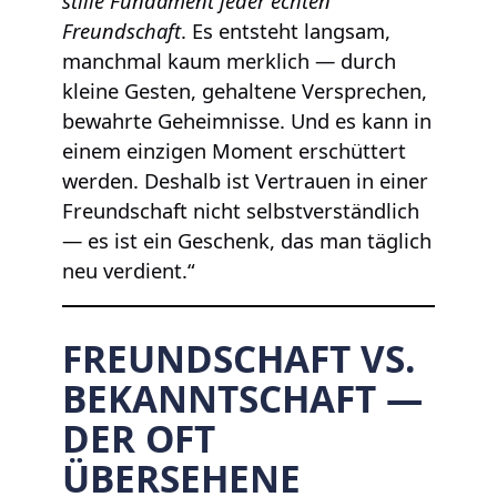
stille Fundament jeder echten
Freundschaft
. Es entsteht langsam,
manchmal kaum merklich — durch
kleine Gesten, gehaltene Versprechen,
bewahrte Geheimnisse. Und es kann in
einem einzigen Moment erschüttert
werden. Deshalb ist Vertrauen in einer
Freundschaft nicht selbstverständlich
— es ist ein Geschenk, das man täglich
neu verdient.“
FREUNDSCHAFT VS.
BEKANNTSCHAFT —
DER OFT
ÜBERSEHENE