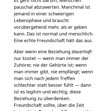
Es geht nicht darum, Menschen
pauschal abzuwerten. Manchmal ist
jemand in einer schwierigen
Lebensphase und braucht
vorübergehend mehr, als er geben
kann. Das ist normal und menschlich.
Eine echte Freundschaft hält das aus.
Aber wenn eine Beziehung
dauerhaft
nur kostet — wenn man immer der
Zuhörer, nie der Gehörte ist; wenn
man immer gibt, nie empfängt; wenn
man sich nach jedem Treffen
schlechter statt besser fühlt — dann
ist es legitim und wichtig, diese
Beziehung zu überdenken.
Freundschaft sollte, über die Zeit