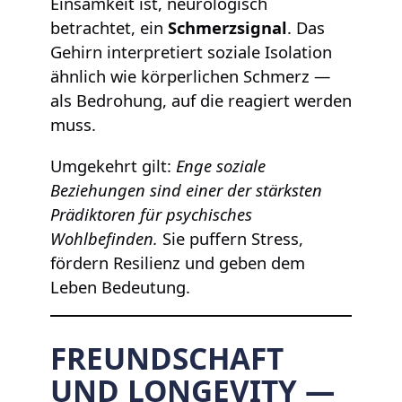
Einsamkeit ist, neurologisch
betrachtet, ein
Schmerzsignal
. Das
Gehirn interpretiert soziale Isolation
ähnlich wie körperlichen Schmerz —
als Bedrohung, auf die reagiert werden
muss.
Umgekehrt gilt:
Enge soziale
Beziehungen sind einer der stärksten
Prädiktoren für psychisches
Wohlbefinden.
Sie puffern Stress,
fördern Resilienz und geben dem
Leben Bedeutung.
FREUNDSCHAFT
UND LONGEVITY —