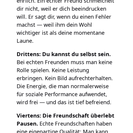
ehrlich. Ein echter Freund schmeichelt
dir nicht, weil er dich beeindrucken
will. Er sagt dir, wenn du einen Fehler
machst — weil ihm dein Wohl
wichtiger ist als deine momentane
Laune.
Drittens: Du kannst du selbst sein.
Bei echten Freunden muss man keine
Rolle spielen. Keine Leistung
erbringen. Kein Bild aufrechterhalten.
Die Energie, die man normalerweise
für soziale Performance aufwendet,
wird frei — und das ist tief befreiend.
Viertens: Die Freundschaft überlebt
Pausen.
Echte Freundschaften haben
eine eigenartige Qualität: Man kann