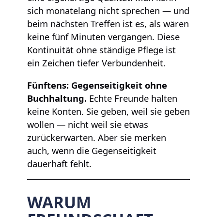
sich monatelang nicht sprechen — und
beim nächsten Treffen ist es, als wären
keine fünf Minuten vergangen. Diese
Kontinuität ohne ständige Pflege ist
ein Zeichen tiefer Verbundenheit.
Fünftens: Gegenseitigkeit ohne
Buchhaltung.
Echte Freunde halten
keine Konten. Sie geben, weil sie geben
wollen — nicht weil sie etwas
zurückerwarten. Aber sie merken
auch, wenn die Gegenseitigkeit
dauerhaft fehlt.
WARUM