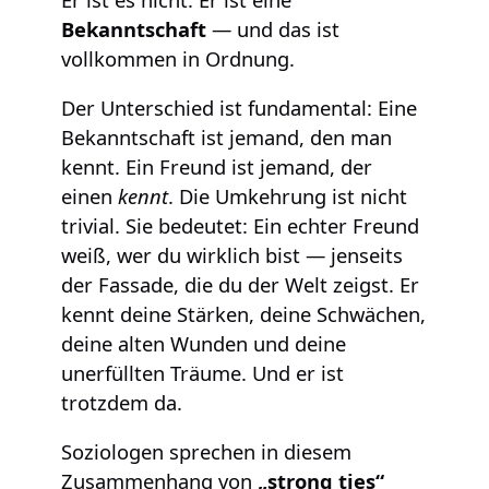
Bekanntschaft
— und das ist
vollkommen in Ordnung.
Der Unterschied ist fundamental: Eine
Bekanntschaft ist jemand, den man
kennt. Ein Freund ist jemand, der
einen
kennt
. Die Umkehrung ist nicht
trivial. Sie bedeutet: Ein echter Freund
weiß, wer du wirklich bist — jenseits
der Fassade, die du der Welt zeigst. Er
kennt deine Stärken, deine Schwächen,
deine alten Wunden und deine
unerfüllten Träume. Und er ist
trotzdem da.
Soziologen sprechen in diesem
Zusammenhang von
„strong ties“