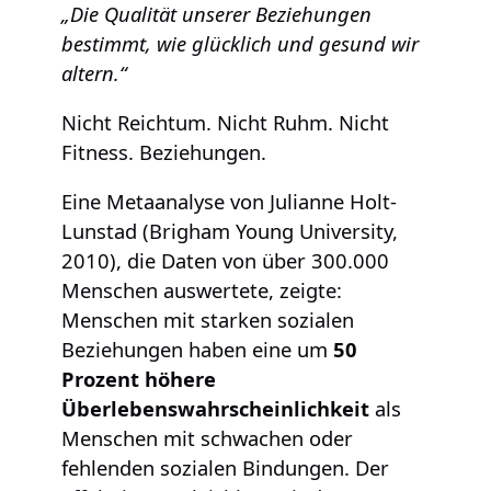
„Die Qualität unserer Beziehungen
bestimmt, wie glücklich und gesund wir
altern.“
Nicht Reichtum. Nicht Ruhm. Nicht
Fitness. Beziehungen.
Eine Metaanalyse von Julianne Holt-
Lunstad (Brigham Young University,
2010), die Daten von über 300.000
Menschen auswertete, zeigte:
Menschen mit starken sozialen
Beziehungen haben eine um
50
Prozent höhere
Überlebenswahrscheinlichkeit
als
Menschen mit schwachen oder
fehlenden sozialen Bindungen. Der