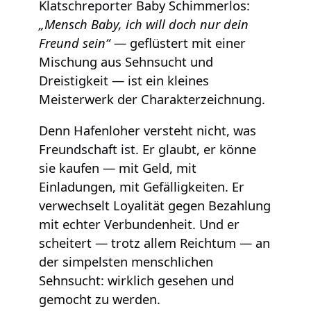
Klatschreporter Baby Schimmerlos:
„Mensch Baby, ich will doch nur dein
Freund sein“
— geflüstert mit einer
Mischung aus Sehnsucht und
Dreistigkeit — ist ein kleines
Meisterwerk der Charakterzeichnung.
Denn Hafenloher versteht nicht, was
Freundschaft ist. Er glaubt, er könne
sie kaufen — mit Geld, mit
Einladungen, mit Gefälligkeiten. Er
verwechselt Loyalität gegen Bezahlung
mit echter Verbundenheit. Und er
scheitert — trotz allem Reichtum — an
der simpelsten menschlichen
Sehnsucht: wirklich gesehen und
gemocht zu werden.