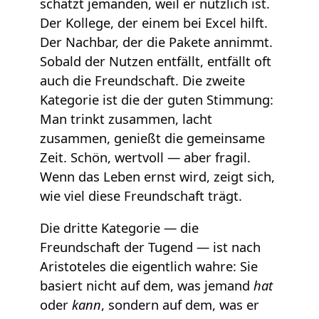
schätzt jemanden, weil er nützlich ist.
Der Kollege, der einem bei Excel hilft.
Der Nachbar, der die Pakete annimmt.
Sobald der Nutzen entfällt, entfällt oft
auch die Freundschaft. Die zweite
Kategorie ist die der guten Stimmung:
Man trinkt zusammen, lacht
zusammen, genießt die gemeinsame
Zeit. Schön, wertvoll — aber fragil.
Wenn das Leben ernst wird, zeigt sich,
wie viel diese Freundschaft trägt.
Die dritte Kategorie — die
Freundschaft der Tugend — ist nach
Aristoteles die eigentlich wahre: Sie
basiert nicht auf dem, was jemand
hat
oder
kann
, sondern auf dem, was er