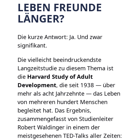
LEBEN FREUNDE
LÄNGER?
Die kurze Antwort: Ja. Und zwar
signifikant.
Die vielleicht beeindruckendste
Langzeitstudie zu diesem Thema ist
die
Harvard Study of Adult
Development
, die seit 1938 — über
mehr als acht Jahrzehnte — das Leben
von mehreren hundert Menschen
begleitet hat. Das Ergebnis,
zusammengefasst von Studienleiter
Robert Waldinger in einem der
meistgesehenen TED-Talks aller Zeiten: