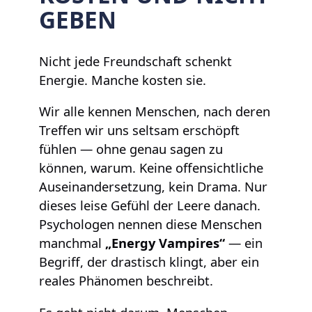
GEBEN
Nicht jede Freundschaft schenkt
Energie. Manche kosten sie.
Wir alle kennen Menschen, nach deren
Treffen wir uns seltsam erschöpft
fühlen — ohne genau sagen zu
können, warum. Keine offensichtliche
Auseinandersetzung, kein Drama. Nur
dieses leise Gefühl der Leere danach.
Psychologen nennen diese Menschen
manchmal
„Energy Vampires“
— ein
Begriff, der drastisch klingt, aber ein
reales Phänomen beschreibt.