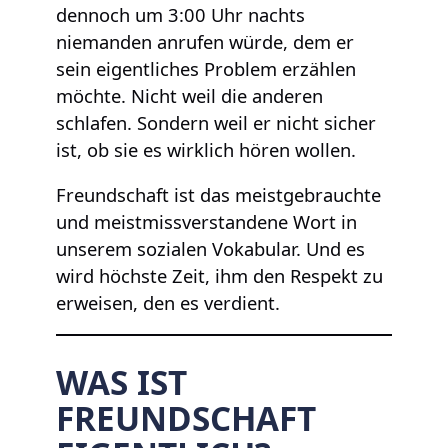
dennoch um 3:00 Uhr nachts
niemanden anrufen würde, dem er
sein eigentliches Problem erzählen
möchte. Nicht weil die anderen
schlafen. Sondern weil er nicht sicher
ist, ob sie es wirklich hören wollen.
Freundschaft ist das meistgebrauchte
und meistmissverstandene Wort in
unserem sozialen Vokabular. Und es
wird höchste Zeit, ihm den Respekt zu
erweisen, den es verdient.
WAS IST
FREUNDSCHAFT