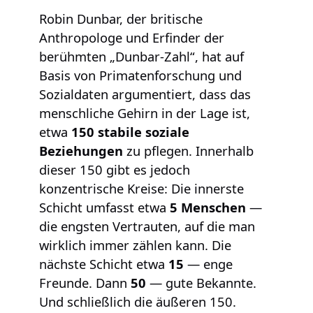
Robin Dunbar, der britische
Anthropologe und Erfinder der
berühmten „Dunbar-Zahl“, hat auf
Basis von Primatenforschung und
Sozialdaten argumentiert, dass das
menschliche Gehirn in der Lage ist,
etwa
150 stabile soziale
Beziehungen
zu pflegen. Innerhalb
dieser 150 gibt es jedoch
konzentrische Kreise: Die innerste
Schicht umfasst etwa
5 Menschen
—
die engsten Vertrauten, auf die man
wirklich immer zählen kann. Die
nächste Schicht etwa
15
— enge
Freunde. Dann
50
— gute Bekannte.
Und schließlich die äußeren 150.