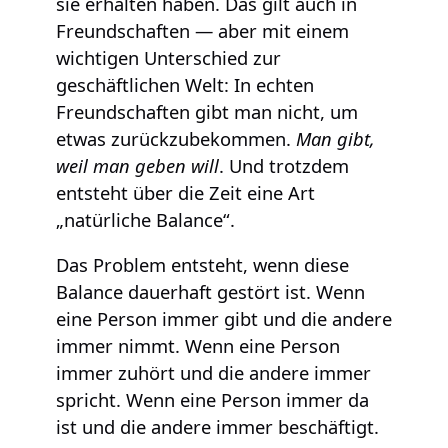
sie erhalten haben. Das gilt auch in
Freundschaften — aber mit einem
wichtigen Unterschied zur
geschäftlichen Welt: In echten
Freundschaften gibt man nicht, um
etwas zurückzubekommen.
Man gibt,
weil man geben will
. Und trotzdem
entsteht über die Zeit eine Art
„natürliche Balance“.
Das Problem entsteht, wenn diese
Balance dauerhaft gestört ist. Wenn
eine Person immer gibt und die andere
immer nimmt. Wenn eine Person
immer zuhört und die andere immer
spricht. Wenn eine Person immer da
ist und die andere immer beschäftigt.