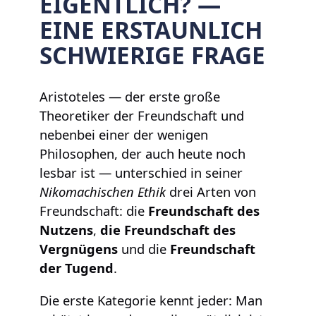
EIGENTLICH? —
EINE ERSTAUNLICH
SCHWIERIGE FRAGE
Aristoteles — der erste große
Theoretiker der Freundschaft und
nebenbei einer der wenigen
Philosophen, der auch heute noch
lesbar ist — unterschied in seiner
Nikomachischen Ethik
drei Arten von
Freundschaft: die
Freundschaft des
Nutzens
,
die Freundschaft des
Vergnügens
und die
Freundschaft
der Tugend
.
Die erste Kategorie kennt jeder: Man