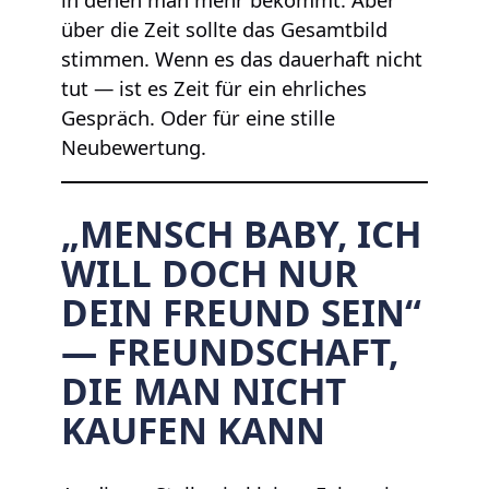
über die Zeit sollte das Gesamtbild
stimmen. Wenn es das dauerhaft nicht
tut — ist es Zeit für ein ehrliches
Gespräch. Oder für eine stille
Neubewertung.
„MENSCH BABY, ICH
WILL DOCH NUR
DEIN FREUND SEIN“
— FREUNDSCHAFT,
DIE MAN NICHT
KAUFEN KANN