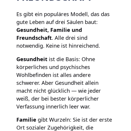
Es gibt ein populäres Modell, das das
gute Leben auf drei Säulen baut:
Gesundheit, Familie und
Freundschaft
. Alle drei sind
notwendig. Keine ist hinreichend.
Gesundheit
ist die Basis: Ohne
körperliches und psychisches
Wohlbefinden ist alles andere
schwerer. Aber Gesundheit allein
macht nicht glücklich — wie jeder
weiß, der bei bester körperlicher
Verfassung innerlich leer war.
Familie
gibt Wurzeln: Sie ist der erste
Ort sozialer Zugehörigkeit, die