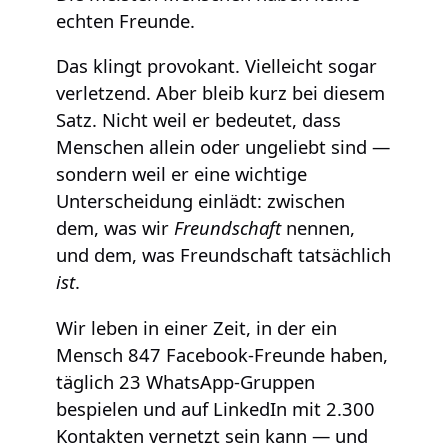
echten Freunde.
Das klingt provokant. Vielleicht sogar
verletzend. Aber bleib kurz bei diesem
Satz. Nicht weil er bedeutet, dass
Menschen allein oder ungeliebt sind —
sondern weil er eine wichtige
Unterscheidung einlädt: zwischen
dem, was wir
Freundschaft
nennen,
und dem, was Freundschaft tatsächlich
ist
.
Wir leben in einer Zeit, in der ein
Mensch 847 Facebook-Freunde haben,
täglich 23 WhatsApp-Gruppen
bespielen und auf LinkedIn mit 2.300
Kontakten vernetzt sein kann — und