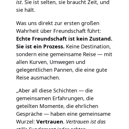
ist
. Sie ist selten, sie braucht Zeit, und
sie hält.
Was uns direkt zur ersten großen
Wahrheit über Freundschaft führt:
Echte Freundschaft ist kein Zustand.
Sie ist ein Prozess.
Keine Destination,
sondern eine gemeinsame Reise — mit
allen Kurven, Umwegen und
gelegentlichen Pannen, die eine gute
Reise ausmachen.
„Aber all diese Schichten — die
gemeinsamen Erfahrungen, die
geteilten Momente, die ehrlichen
Gespräche — haben eine gemeinsame
Wurzel:
Vertrauen
.
Vertrauen ist das