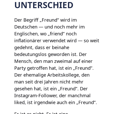
UNTERSCHIED
Der Begriff „Freund“ wird im
Deutschen — und noch mehr im
Englischen, wo „friend“ noch
inflationärer verwendet wird — so weit
gedehnt, dass er beinahe
bedeutungslos geworden ist. Der
Mensch, den man zweimal auf einer
Party getroffen hat, ist ein „Freund“.
Der ehemalige Arbeitskollege, den
man seit drei Jahren nicht mehr
gesehen hat, ist ein „Freund“. Der
Instagram-Follower, der manchmal
liked, ist irgendwie auch ein „Freund“.
Er ist es nicht. Er ist eine