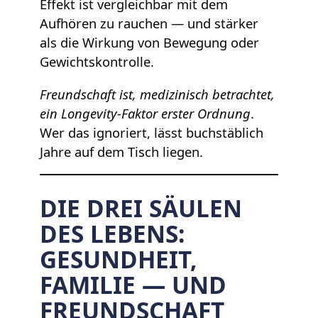
Effekt ist vergleichbar mit dem
Aufhören zu rauchen — und stärker
als die Wirkung von Bewegung oder
Gewichtskontrolle.
Freundschaft ist, medizinisch betrachtet,
ein Longevity-Faktor erster Ordnung
.
Wer das ignoriert, lässt buchstäblich
Jahre auf dem Tisch liegen.
DIE DREI SÄULEN
DES LEBENS:
GESUNDHEIT,
FAMILIE — UND
FREUNDSCHAFT