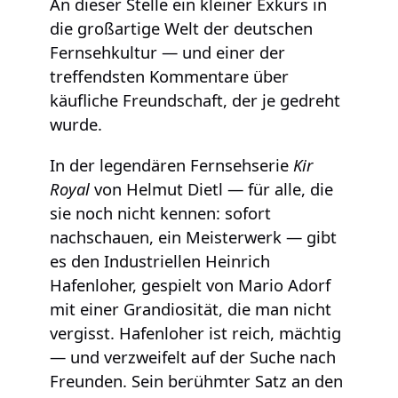
An dieser Stelle ein kleiner Exkurs in
die großartige Welt der deutschen
Fernsehkultur — und einer der
treffendsten Kommentare über
käufliche Freundschaft, der je gedreht
wurde.
In der legendären Fernsehserie
Kir
Royal
von Helmut Dietl — für alle, die
sie noch nicht kennen: sofort
nachschauen, ein Meisterwerk — gibt
es den Industriellen Heinrich
Hafenloher, gespielt von Mario Adorf
mit einer Grandiosität, die man nicht
vergisst. Hafenloher ist reich, mächtig
— und verzweifelt auf der Suche nach
Freunden. Sein berühmter Satz an den