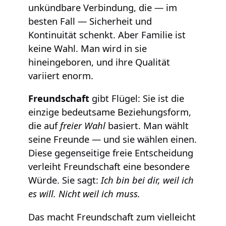
unkündbare Verbindung, die — im
besten Fall — Sicherheit und
Kontinuität schenkt. Aber Familie ist
keine Wahl. Man wird in sie
hineingeboren, und ihre Qualität
variiert enorm.
Freundschaft
gibt Flügel: Sie ist die
einzige bedeutsame Beziehungsform,
die auf
freier Wahl
basiert. Man wählt
seine Freunde — und sie wählen einen.
Diese gegenseitige freie Entscheidung
verleiht Freundschaft eine besondere
Würde. Sie sagt:
Ich bin bei dir, weil ich
es will. Nicht weil ich muss.
Das macht Freundschaft zum vielleicht