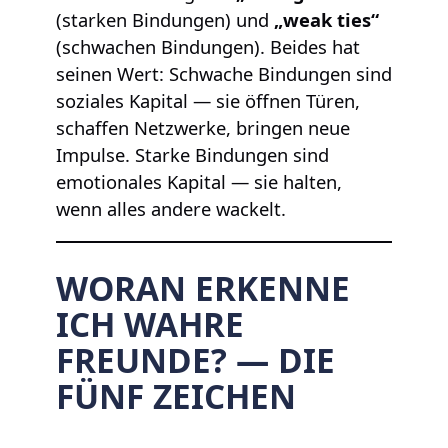
(starken Bindungen) und
„weak ties“
(schwachen Bindungen). Beides hat
seinen Wert: Schwache Bindungen sind
soziales Kapital — sie öffnen Türen,
schaffen Netzwerke, bringen neue
Impulse. Starke Bindungen sind
emotionales Kapital — sie halten,
wenn alles andere wackelt.
WORAN ERKENNE
ICH WAHRE
FREUNDE? — DIE
FÜNF ZEICHEN