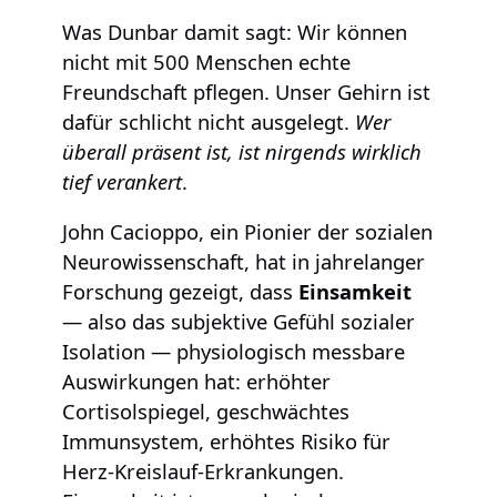
Was Dunbar damit sagt: Wir können
nicht mit 500 Menschen echte
Freundschaft pflegen. Unser Gehirn ist
dafür schlicht nicht ausgelegt.
Wer
überall präsent ist, ist nirgends wirklich
tief verankert
.
John Cacioppo, ein Pionier der sozialen
Neurowissenschaft, hat in jahrelanger
Forschung gezeigt, dass
Einsamkeit
— also das subjektive Gefühl sozialer
Isolation — physiologisch messbare
Auswirkungen hat: erhöhter
Cortisolspiegel, geschwächtes
Immunsystem, erhöhtes Risiko für
Herz-Kreislauf-Erkrankungen.