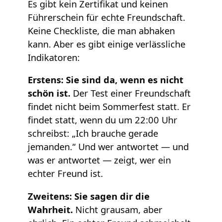
Es gibt kein Zertifikat und keinen
Führerschein für echte Freundschaft.
Keine Checkliste, die man abhaken
kann. Aber es gibt einige verlässliche
Indikatoren:
Erstens: Sie sind da, wenn es nicht
schön ist.
Der Test einer Freundschaft
findet nicht beim Sommerfest statt. Er
findet statt, wenn du um 22:00 Uhr
schreibst: „Ich brauche gerade
jemanden.“ Und wer antwortet — und
was er antwortet — zeigt, wer ein
echter Freund ist.
Zweitens: Sie sagen dir die
Wahrheit.
Nicht grausam, aber