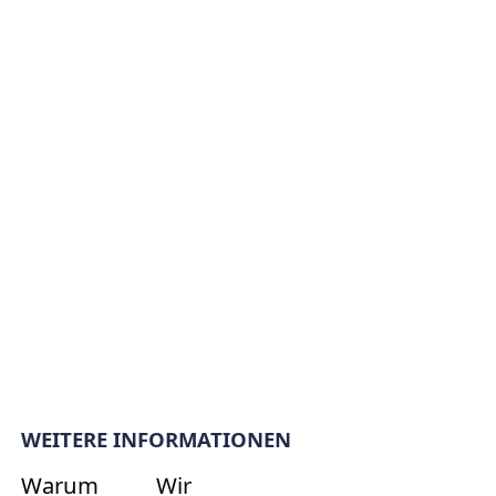
WEITERE INFORMATIONEN
Warum
Wir