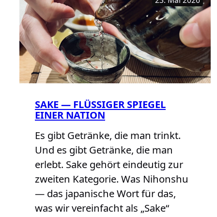
23. Mai 2026
SAKE — FLÜSSIGER SPIEGEL
EINER NATION
Es gibt Getränke, die man trinkt.
Und es gibt Getränke, die man
erlebt. Sake gehört eindeutig zur
zweiten Kategorie. Was Nihonshu
— das japanische Wort für das,
was wir vereinfacht als „Sake“