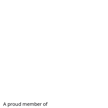
A proud member of