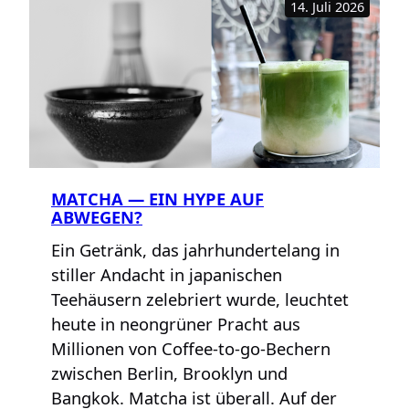
14. Juli 2026
MATCHA — EIN HYPE AUF
ABWEGEN?
Ein Getränk, das jahrhundertelang in
stiller Andacht in japanischen
Teehäusern zelebriert wurde, leuchtet
heute in neongrüner Pracht aus
Millionen von Coffee-to-go-Bechern
zwischen Berlin, Brooklyn und
Bangkok. Matcha ist überall. Auf der